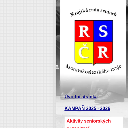
Úvodní stránka
KAMPAŇ 2025 - 2026
Aktivity seniorských