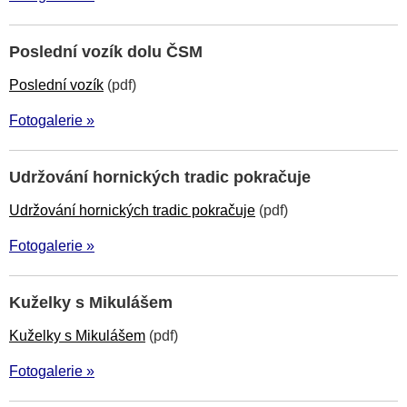
Poslední vozík dolu ČSM
Poslední vozík
(pdf)
Fotogalerie »
Udržování hornických tradic pokračuje
Udržování hornických tradic pokračuje
(pdf)
Fotogalerie »
Kuželky s Mikulášem
Kuželky s Mikulášem
(pdf)
Fotogalerie »