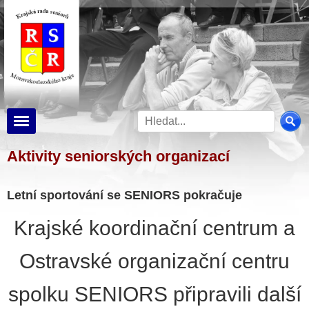
Aktivity seniorských organizací
Letní sportování se SENIORS pokračuje
Krajské koordinační centrum a
Ostravské organizační centru
spolku SENIORS připravili další