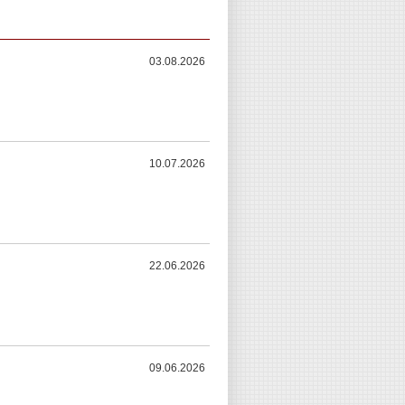
03.08.2026
10.07.2026
22.06.2026
09.06.2026