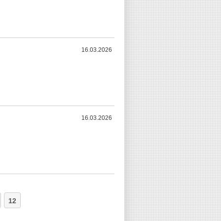
16.03.2026
16.03.2026
12