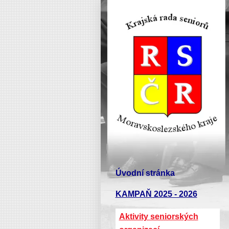
Úvodní stránka
KAMPAŇ 2025 - 2026
Aktivity seniorských