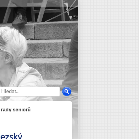
é rady seniorů