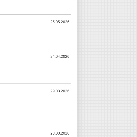
25.05.2026
24.04.2026
29.03.2026
23.03.2026