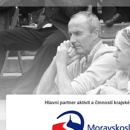
Hlavní partner aktivit a činností krajsk