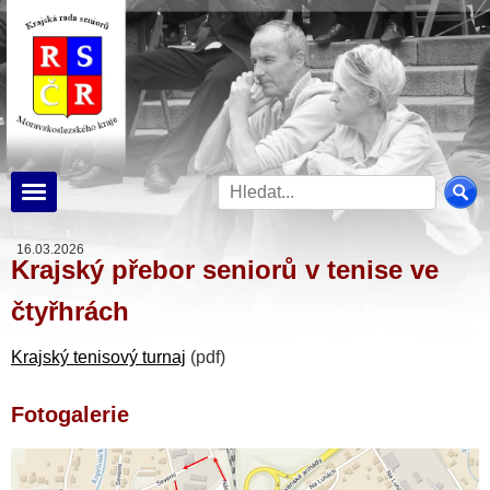
16.03.2026
Krajský přebor seniorů v tenise ve
čtyřhrách
Krajský tenisový turnaj
(pdf)
Fotogalerie