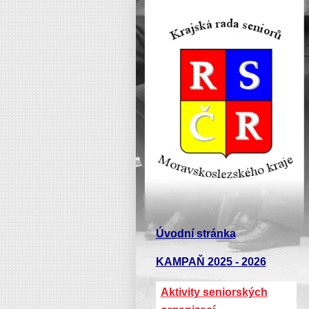
Úvodní stránka
KAMPAŇ 2025 - 2026
Aktivity seniorských