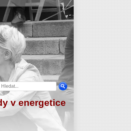
y v energetice